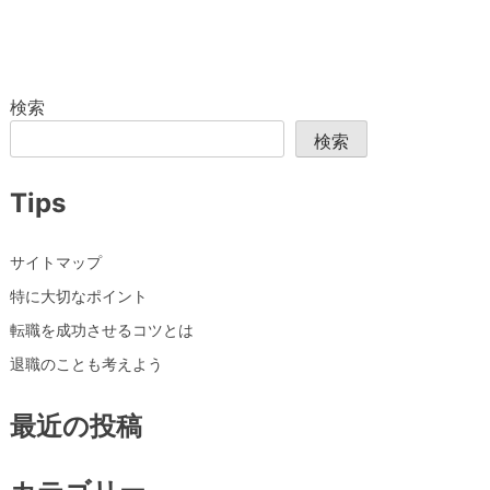
検索
検索
Tips
サイトマップ
特に大切なポイント
転職を成功させるコツとは
退職のことも考えよう
最近の投稿